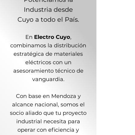
Industria desde
Cuyo a todo el País.
En
Electro Cuyo
,
combinamos la distribución
estratégica de materiales
eléctricos con un
asesoramiento técnico de
vanguardia.
Con base en Mendoza y
alcance nacional, somos el
socio aliado que tu proyecto
industrial necesita para
operar con eficiencia y