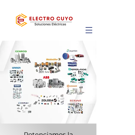
Potenciamos la